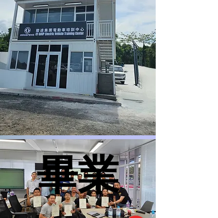
畢業
畢業