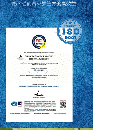
務，從而帶來許雙方的高效益。