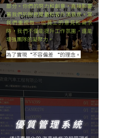
部分。你們的努力和創意，直接影響
著我們的服務質量和客戶滿意度。當
我們重視每一位員工的意見和需求
時，我們不僅能提升工作氛圍，還能
增強團隊的凝聚力。
為了實現“不容偏差 “的理念。
優質管理系統